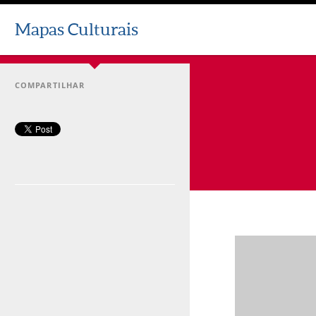
Mapas Culturais
COMPARTILHAR