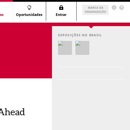
os
Oportunidades
Entrar
EXPOSIÇÕES NO BRASIL
 Ahead