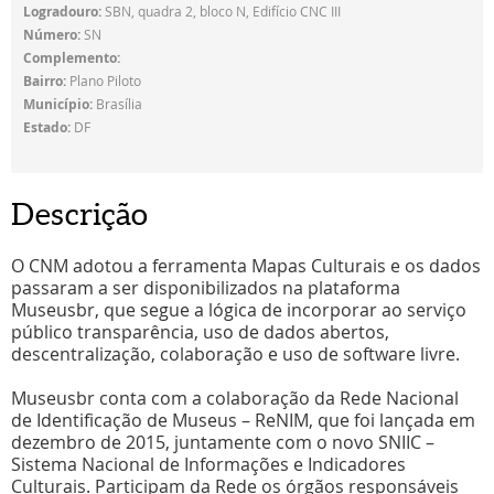
Logradouro:
SBN, quadra 2, bloco N, Edifício CNC III
Número:
SN
Complemento:
Bairro:
Plano Piloto
Município:
Brasília
Estado:
DF
Descrição
O CNM adotou a ferramenta Mapas Culturais e os dados
passaram a ser disponibilizados na plataforma
Museusbr, que segue a lógica de incorporar ao serviço
público transparência, uso de dados abertos,
descentralização, colaboração e uso de software livre.
Museusbr conta com a colaboração da Rede Nacional
de Identificação de Museus – ReNIM, que foi lançada em
dezembro de 2015, juntamente com o novo SNIIC –
Sistema Nacional de Informações e Indicadores
Culturais. Participam da Rede os órgãos responsáveis