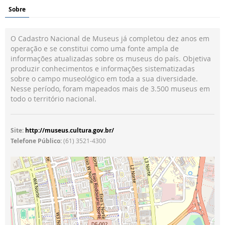
Sobre
O Cadastro Nacional de Museus já completou dez anos em
operação e se constitui como uma fonte ampla de
informações atualizadas sobre os museus do país. Objetiva
produzir conhecimentos e informações sistematizadas
sobre o campo museológico em toda a sua diversidade.
Nesse período, foram mapeados mais de 3.500 museus em
todo o território nacional.
Site:
http://museus.cultura.gov.br/
Telefone Público:
(61) 3521-4300