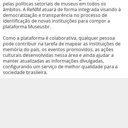
pelas políticas setoriais de museus em todos os
âmbitos. A ReNIM atuará de forma integrada visando à
democratização e transparência no processo de
identificação de novas instituições para compor a
plataforma Museusbr.
Como a plataforma é colaborativa, qualquer pessoa
pode contribuir na tarefa de mapear as instituições de
memória do país, os eventos promovidos, as ações
culturais desenvolvidas nessa área e ainda ajudar a
manter atualizadas as informações divulgadas,
configurando um serviço de melhor qualidade para a
sociedade brasileira.