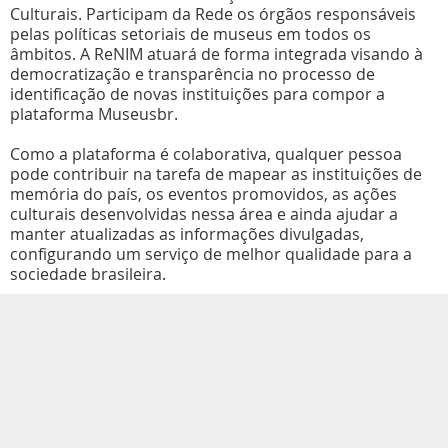
Culturais. Participam da Rede os órgãos responsáveis
pelas políticas setoriais de museus em todos os
âmbitos. A ReNIM atuará de forma integrada visando à
democratização e transparência no processo de
identificação de novas instituições para compor a
plataforma Museusbr.
Como a plataforma é colaborativa, qualquer pessoa
pode contribuir na tarefa de mapear as instituições de
memória do país, os eventos promovidos, as ações
culturais desenvolvidas nessa área e ainda ajudar a
manter atualizadas as informações divulgadas,
configurando um serviço de melhor qualidade para a
sociedade brasileira.