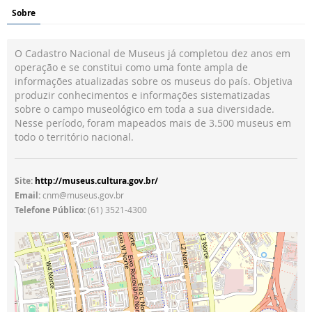
Sobre
O Cadastro Nacional de Museus já completou dez anos em
operação e se constitui como uma fonte ampla de
informações atualizadas sobre os museus do país. Objetiva
produzir conhecimentos e informações sistematizadas
sobre o campo museológico em toda a sua diversidade.
Nesse período, foram mapeados mais de 3.500 museus em
todo o território nacional.
Site:
http://museus.cultura.gov.br/
Email:
cnm@museus.gov.br
Telefone Público:
(61) 3521-4300