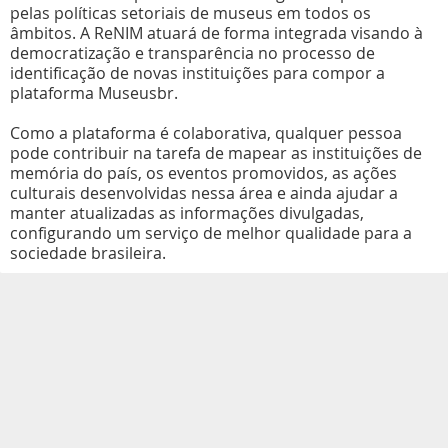
pelas políticas setoriais de museus em todos os
âmbitos. A ReNIM atuará de forma integrada visando à
democratização e transparência no processo de
identificação de novas instituições para compor a
plataforma Museusbr.
Como a plataforma é colaborativa, qualquer pessoa
pode contribuir na tarefa de mapear as instituições de
memória do país, os eventos promovidos, as ações
culturais desenvolvidas nessa área e ainda ajudar a
manter atualizadas as informações divulgadas,
configurando um serviço de melhor qualidade para a
sociedade brasileira.