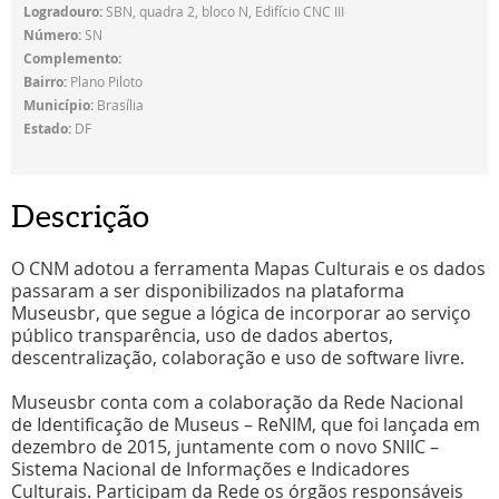
Logradouro:
SBN, quadra 2, bloco N, Edifício CNC III
Número:
SN
Complemento:
Bairro:
Plano Piloto
Município:
Brasília
Estado:
DF
Descrição
O CNM adotou a ferramenta Mapas Culturais e os dados
passaram a ser disponibilizados na plataforma
Museusbr, que segue a lógica de incorporar ao serviço
público transparência, uso de dados abertos,
descentralização, colaboração e uso de software livre.
Museusbr conta com a colaboração da Rede Nacional
de Identificação de Museus – ReNIM, que foi lançada em
dezembro de 2015, juntamente com o novo SNIIC –
Sistema Nacional de Informações e Indicadores
Culturais. Participam da Rede os órgãos responsáveis