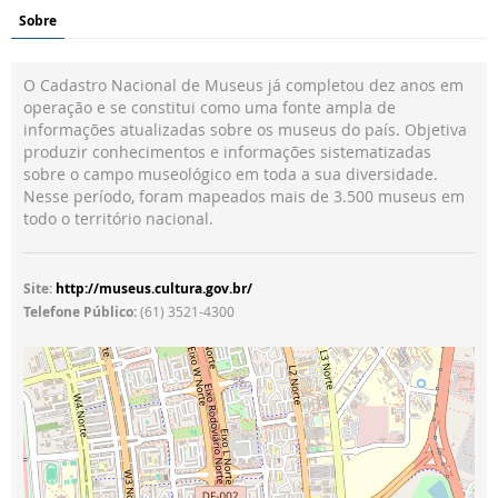
Sobre
O Cadastro Nacional de Museus já completou dez anos em
operação e se constitui como uma fonte ampla de
informações atualizadas sobre os museus do país. Objetiva
produzir conhecimentos e informações sistematizadas
sobre o campo museológico em toda a sua diversidade.
Nesse período, foram mapeados mais de 3.500 museus em
todo o território nacional.
Site:
http://museus.cultura.gov.br/
Telefone Público:
(61) 3521-4300