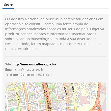
Sobre
O Cadastro Nacional de Museus já completou dez anos em
operação e se constitui como uma fonte ampla de
informações atualizadas sobre os museus do país. Objetiva
produzir conhecimentos e informações sistematizadas
sobre o campo museológico em toda a sua diversidade.
Nesse período, foram mapeados mais de 3.500 museus em
todo o território nacional.
Site:
http://museus.cultura.gov.br/
Email:
cnm@museus.gov.br
Telefone Público:
(61) 3521-4334