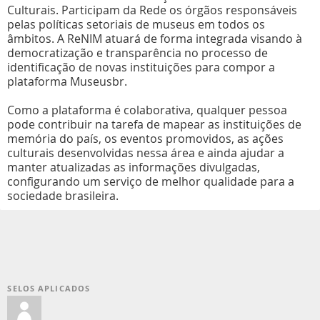
Culturais. Participam da Rede os órgãos responsáveis
pelas políticas setoriais de museus em todos os
âmbitos. A ReNIM atuará de forma integrada visando à
democratização e transparência no processo de
identificação de novas instituições para compor a
plataforma Museusbr.
Como a plataforma é colaborativa, qualquer pessoa
pode contribuir na tarefa de mapear as instituições de
memória do país, os eventos promovidos, as ações
culturais desenvolvidas nessa área e ainda ajudar a
manter atualizadas as informações divulgadas,
configurando um serviço de melhor qualidade para a
sociedade brasileira.
SELOS APLICADOS