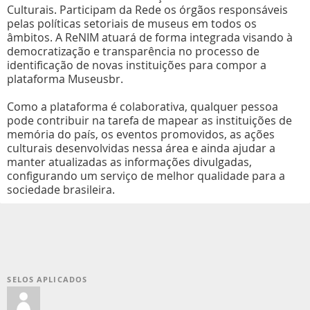
Culturais. Participam da Rede os órgãos responsáveis
pelas políticas setoriais de museus em todos os
âmbitos. A ReNIM atuará de forma integrada visando à
democratização e transparência no processo de
identificação de novas instituições para compor a
plataforma Museusbr.
Como a plataforma é colaborativa, qualquer pessoa
pode contribuir na tarefa de mapear as instituições de
memória do país, os eventos promovidos, as ações
culturais desenvolvidas nessa área e ainda ajudar a
manter atualizadas as informações divulgadas,
configurando um serviço de melhor qualidade para a
sociedade brasileira.
SELOS APLICADOS