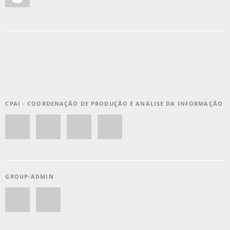
CPAI - COORDENAÇÃO DE PRODUÇÃO E ANÁLISE DA INFORMAÇÃO
GROUP-ADMIN