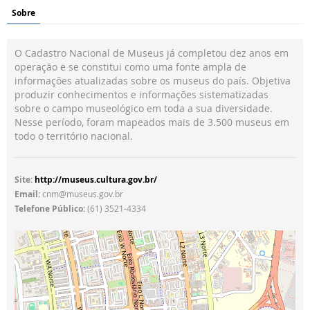
Sobre
O Cadastro Nacional de Museus já completou dez anos em
operação e se constitui como uma fonte ampla de
informações atualizadas sobre os museus do país. Objetiva
produzir conhecimentos e informações sistematizadas
sobre o campo museológico em toda a sua diversidade.
Nesse período, foram mapeados mais de 3.500 museus em
todo o território nacional.
Site:
http://museus.cultura.gov.br/
Email:
cnm@museus.gov.br
Telefone Público:
(61) 3521-4334