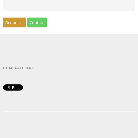
Denunciar
Contato
COMPARTILHAR